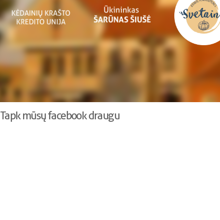
Tapk mūsų facebook draugu