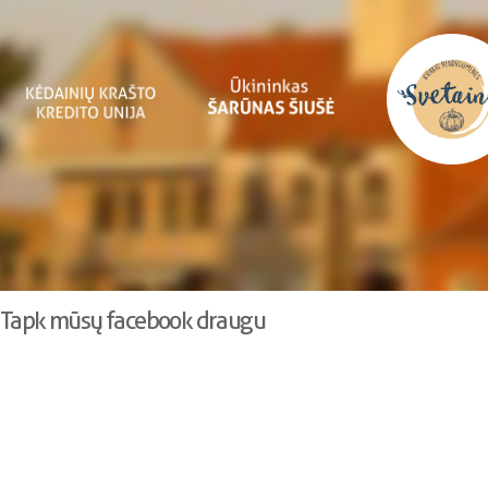
Tapk mūsų facebook draugu