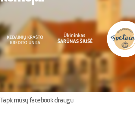
Tapk mūsų facebook draugu