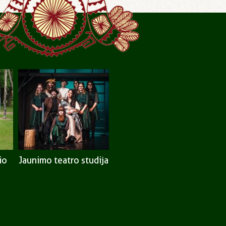
io
Jaunimo teatro studija