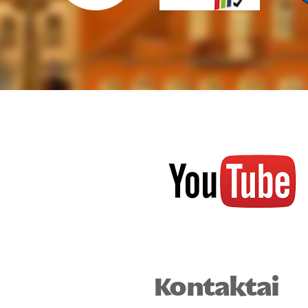
Kontaktai