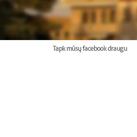
Tapk mūsų facebook draugu