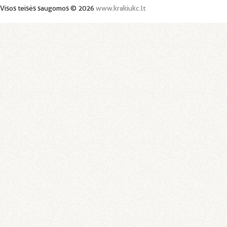
Visos teisės saugomos © 2026
www.krakiukc.lt