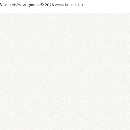
Visos teisės saugomos © 2026
www.krakiukc.lt