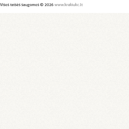
Visos teisės saugomos © 2026
www.krakiukc.lt