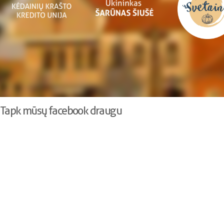
Tapk mūsų facebook draugu