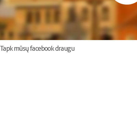
Tapk mūsų facebook draugu