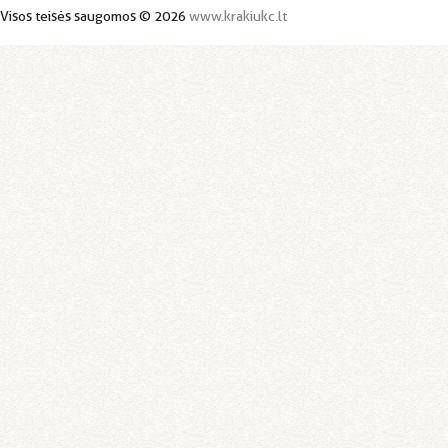
Visos teisės saugomos © 2026
www.krakiukc.lt