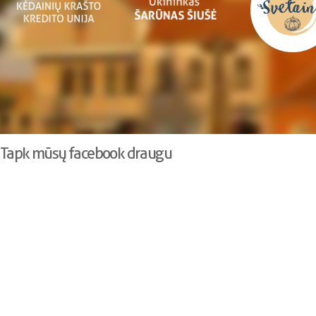
Tapk mūsų facebook draugu