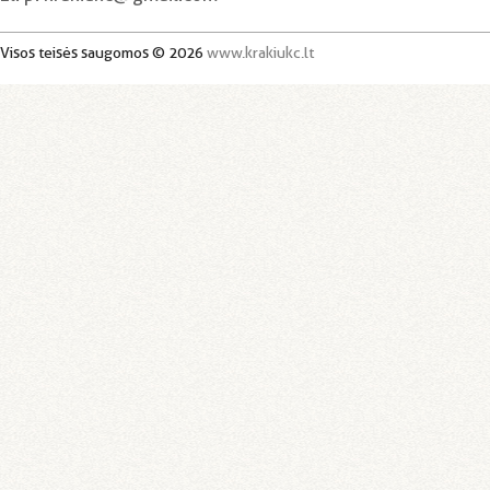
Visos teisės saugomos © 2026
www.krakiukc.lt