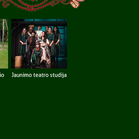
io
Jaunimo teatro studija