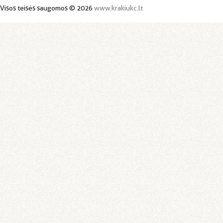
Visos teisės saugomos © 2026
www.krakiukc.lt