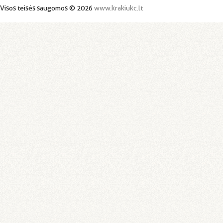
Visos teisės saugomos © 2026
www.krakiukc.lt