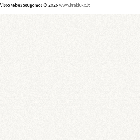
Visos teisės saugomos © 2026
www.krakiukc.lt