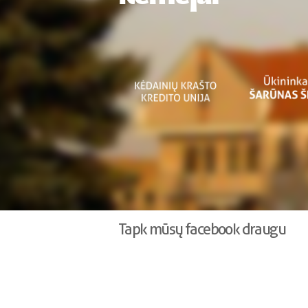
Tapk mūsų facebook draugu