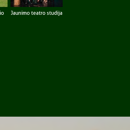
io
Jaunimo teatro studija